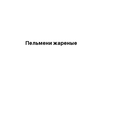
Пельмени жареные