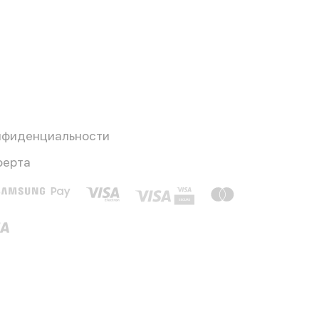
нфиденциальности
ферта