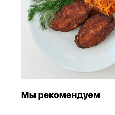
Мы рекомендуем