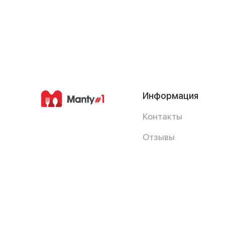
Информация
Контакты
Отзывы