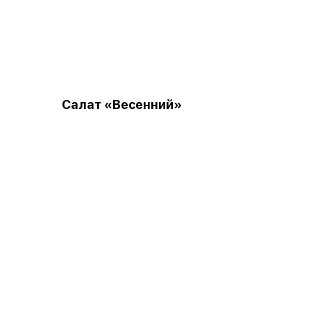
Салат «Весенний»