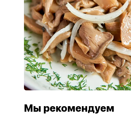
Мы рекомендуем