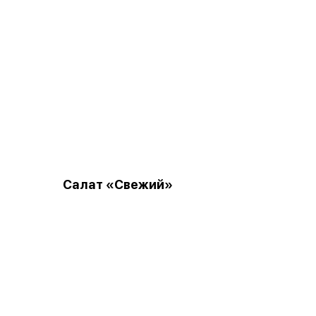
Салат «Свежий»