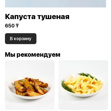
Капуста тушеная
650 ₸
В корзину
Мы рекомендуем