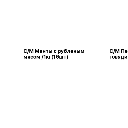
С/М Манты с рубленым
С/М П
мясом /1кг(16шт)
говяди