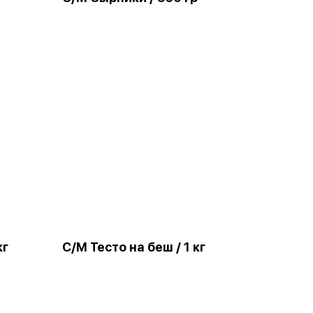
кг
С/М Тесто на беш / 1 кг