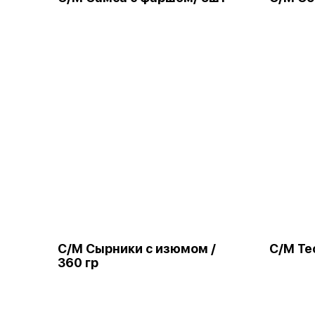
С/М Сырники с изюмом /
С/М Те
360 гр