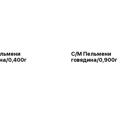
ельмени
С/М Пельмени
на/0,400г
говядина/0,900г