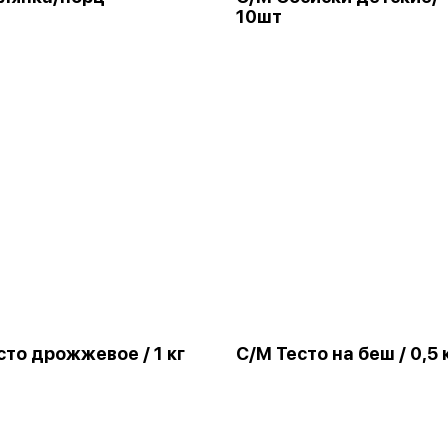
10шт
сто дрожжевое / 1 кг
С/М Тесто на беш / 0,5 