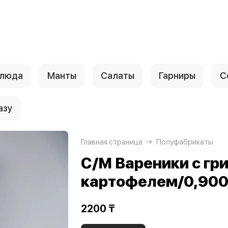
блюда
Манты
Салаты
Гарниры
С
азу
Главная страница
Полуфабрикаты
С/М Вареники с гр
картофелем/0,900
2200 ₸