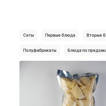
{{ textContacts }}
Сеты
Первые блюда
Вторые 
Полуфабрикаты
Блюда по предзак