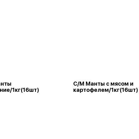
анты
С/М Манты с мясом и
ие/1кг(16шт)
картофелем/1кг(16шт)