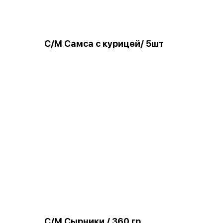
С/М Самса с курицей/ 5шт
С/М Сырники / 360 гр